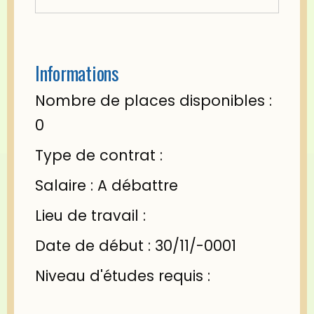
Informations
Nombre de places disponibles :
0
Type de contrat :
Salaire : A débattre
Lieu de travail :
Date de début : 30/11/-0001
Niveau d'études requis :