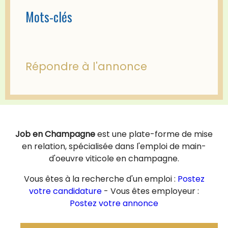
Mots-clés
Répondre à l'annonce
Job en Champagne
est une plate-forme de mise
en relation, spécialisée dans l'emploi de main-
d'oeuvre viticole en champagne.
Vous êtes à la recherche d'un emploi :
Postez
votre candidature
- Vous êtes employeur :
Postez votre annonce