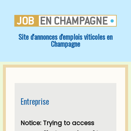
Site d'annonces d'emplois viticoles en
Champagne
Entreprise
Notice
: Trying to access