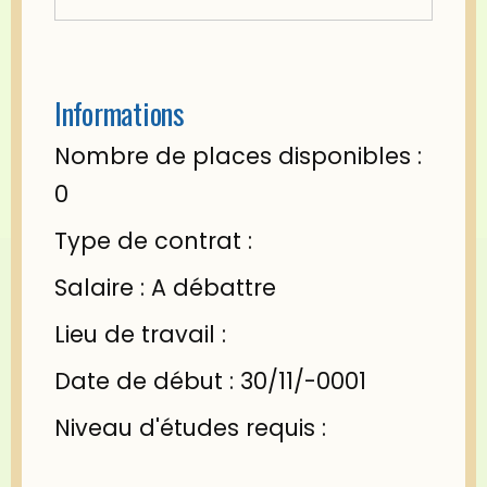
Informations
Nombre de places disponibles :
0
Type de contrat :
Salaire : A débattre
Lieu de travail :
Date de début : 30/11/-0001
Niveau d'études requis :