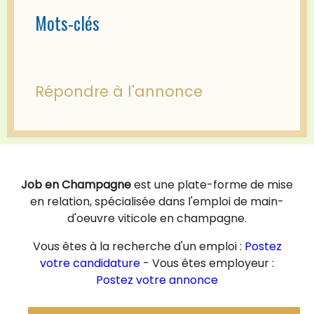
Mots-clés
Répondre à l'annonce
Job en Champagne
est une plate-forme de mise
en relation, spécialisée dans l'emploi de main-
d'oeuvre viticole en champagne.
Vous êtes à la recherche d'un emploi :
Postez
votre candidature
- Vous êtes employeur :
Postez votre annonce