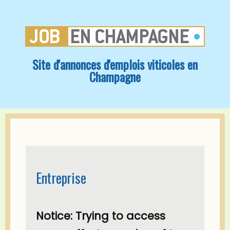
Site d'annonces d'emplois viticoles en
Champagne
Entreprise
Notice
: Trying to access