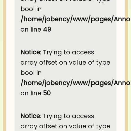
bool in
/home/jobency/www/pages/Annon
on line
49
Notice
: Trying to access
array offset on value of type
bool in
/home/jobency/www/pages/Annon
on line
50
Notice
: Trying to access
array offset on value of type