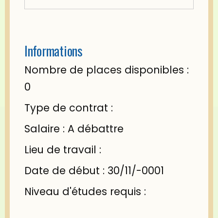
Informations
Nombre de places disponibles :
0
Type de contrat :
Salaire : A débattre
Lieu de travail :
Date de début : 30/11/-0001
Niveau d'études requis :