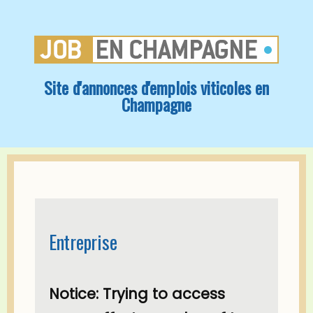
Site d'annonces d'emplois viticoles en
Champagne
Entreprise
Notice
: Trying to access