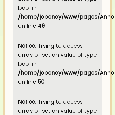
bool in
/home/jobency/www/pages/Annon
on line
49
Notice
: Trying to access
array offset on value of type
bool in
/home/jobency/www/pages/Annon
on line
50
Notice
: Trying to access
array offset on value of type