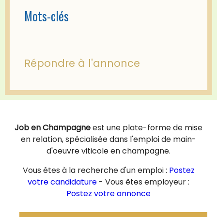
Mots-clés
Répondre à l'annonce
Job en Champagne
est une plate-forme de mise
en relation, spécialisée dans l'emploi de main-
d'oeuvre viticole en champagne.
Vous êtes à la recherche d'un emploi :
Postez
votre candidature
- Vous êtes employeur :
Postez votre annonce