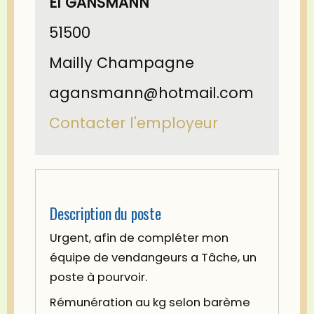
EI GANSMANN
51500
Mailly Champagne
agansmann@hotmail.com
Contacter l'employeur
Description du poste
Urgent, afin de compléter mon
équipe de vendangeurs a Tâche, un
poste à pourvoir.
Rémunération au kg selon barème