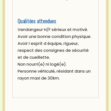
Qualitées attendues
Vendangeur H/F sérieux et motivé.
Avoir une bonne condition physique.
Avoir l esprit d équipe, rigueur,
respect des consignes de sécurité
et de cueillette.
Non nourri(e) ni logé(e).
Personne véhiculé, résidant dans un
rayon maxi de 30km.