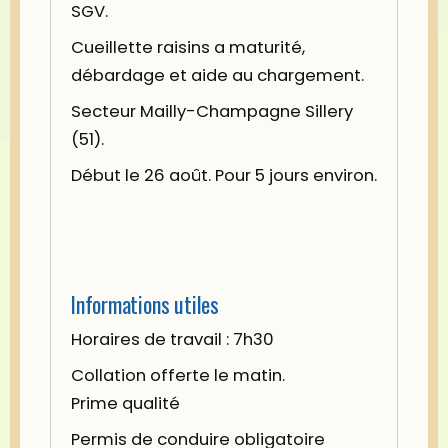
SGV.
Cueillette raisins a maturité,
débardage et aide au chargement.
Secteur Mailly-Champagne Sillery
(51).
Début le 26 août. Pour 5 jours environ.
Informations utiles
Horaires de travail : 7h30
Collation offerte le matin.
Prime qualité
Permis de conduire obligatoire