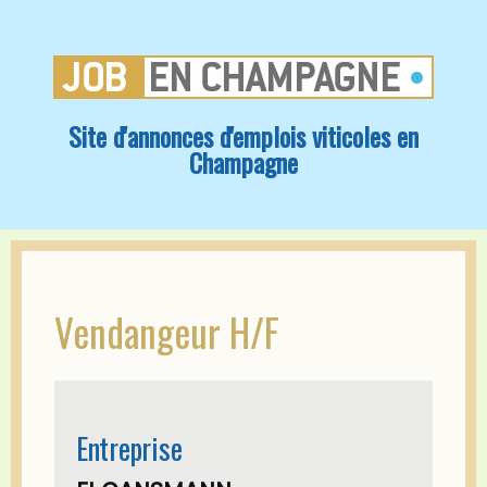
Site d'annonces d'emplois viticoles en
Champagne
Vendangeur H/F
Entreprise