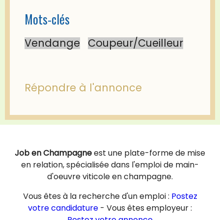
Mots-clés
Vendange
Coupeur/Cueilleur
Répondre à l'annonce
Job en Champagne
est une plate-forme de mise
en relation, spécialisée dans l'emploi de main-
d'oeuvre viticole en champagne.
Vous êtes à la recherche d'un emploi :
Postez
votre candidature
- Vous êtes employeur :
Postez votre annonce