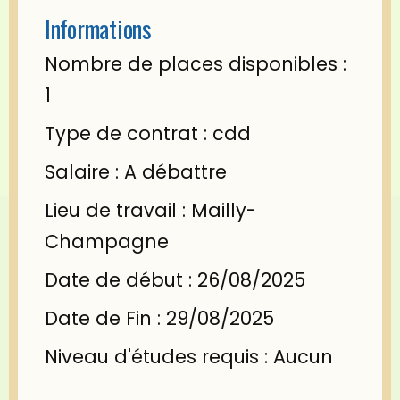
Informations
Nombre de places disponibles :
1
Type de contrat : cdd
Salaire : A débattre
Lieu de travail : Mailly-
Champagne
Date de début : 26/08/2025
Date de Fin : 29/08/2025
Niveau d'études requis : Aucun