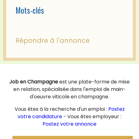
Mots-clés
Répondre à l'annonce
Job en Champagne
est une plate-forme de mise
en relation, spécialisée dans l'emploi de main-
d'oeuvre viticole en champagne.
Vous êtes à la recherche d'un emploi :
Postez
votre candidature
- Vous êtes employeur :
Postez votre annonce