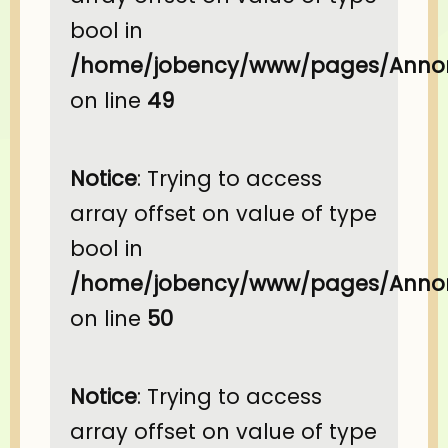
bool in
/home/jobency/www/pages/Annon
on line
49
Notice
: Trying to access
array offset on value of type
bool in
/home/jobency/www/pages/Annon
on line
50
Notice
: Trying to access
array offset on value of type