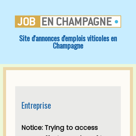
Site d'annonces d'emplois viticoles en
Champagne
Entreprise
Notice
: Trying to access