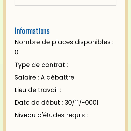
Informations
Nombre de places disponibles :
0
Type de contrat :
Salaire : A débattre
Lieu de travail :
Date de début : 30/11/-0001
Niveau d'études requis :