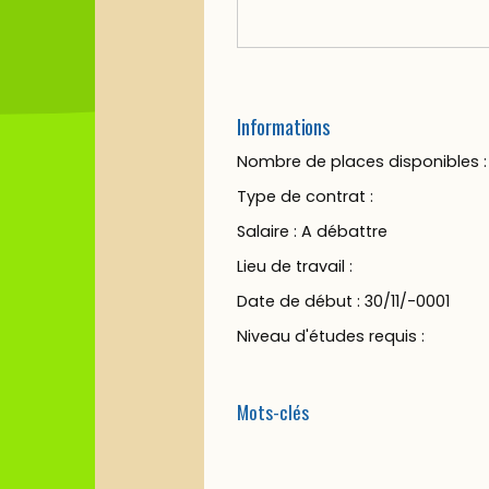
Informations
Nombre de places disponibles :
Type de contrat :
Salaire : A débattre
Lieu de travail :
Date de début : 30/11/-0001
Niveau d'études requis :
Mots-clés