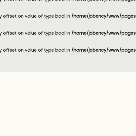
y offset on value of type bool in
/home/jobency/www/pages/
y offset on value of type bool in
/home/jobency/www/pages/
y offset on value of type bool in
/home/jobency/www/pages/