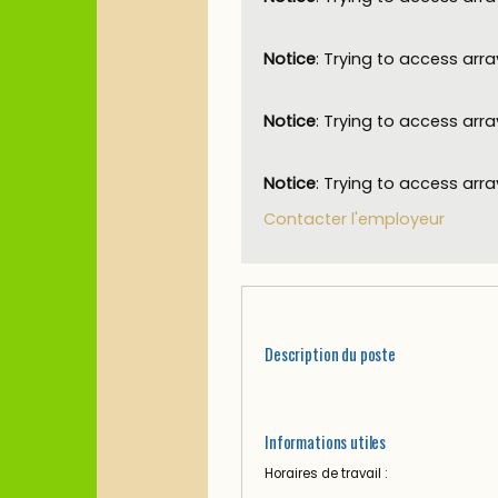
Notice
: Trying to access arra
Notice
: Trying to access arra
Notice
: Trying to access arra
Contacter l'employeur
Description du poste
Informations utiles
Horaires de travail :