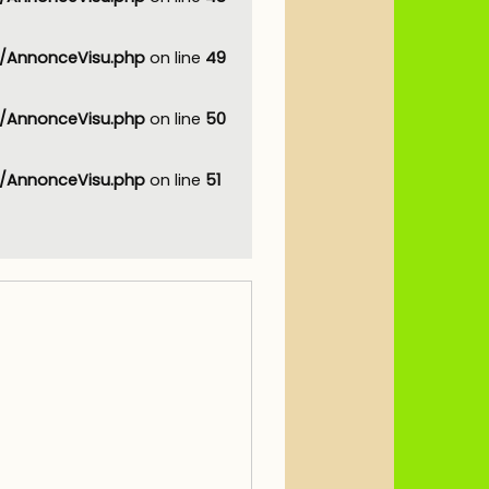
AnnonceVisu.php
on line
49
AnnonceVisu.php
on line
50
AnnonceVisu.php
on line
51