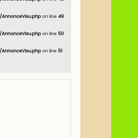
AnnonceVisu.php
on line
49
AnnonceVisu.php
on line
50
AnnonceVisu.php
on line
51