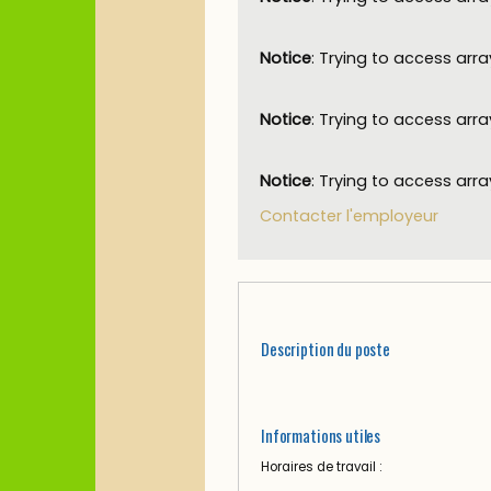
Notice
: Trying to access arra
Notice
: Trying to access arra
Notice
: Trying to access arra
Contacter l'employeur
Description du poste
Informations utiles
Horaires de travail :