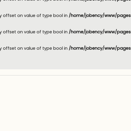
y offset on value of type bool in
/home/jobency/www/pages/
y offset on value of type bool in
/home/jobency/www/pages/
y offset on value of type bool in
/home/jobency/www/pages/