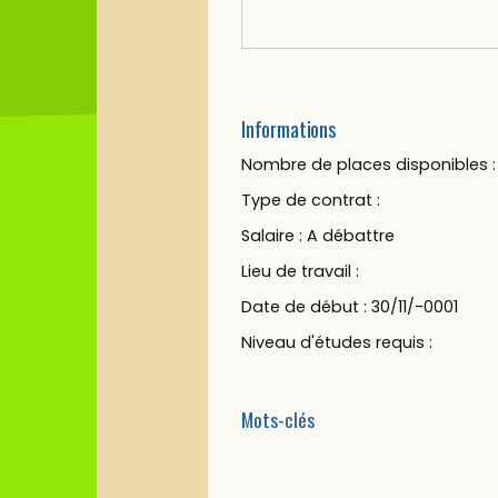
Informations
Nombre de places disponibles :
Type de contrat :
Salaire : A débattre
Lieu de travail :
Date de début : 30/11/-0001
Niveau d'études requis :
Mots-clés