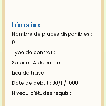
Informations
Nombre de places disponibles :
0
Type de contrat :
Salaire : A débattre
Lieu de travail :
Date de début : 30/11/-0001
Niveau d'études requis :