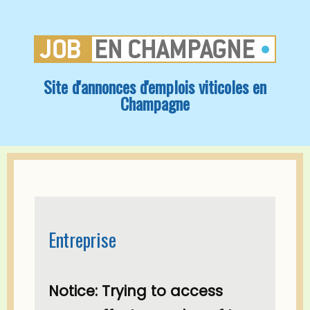
Site d'annonces d'emplois viticoles en
Champagne
Entreprise
Notice
: Trying to access