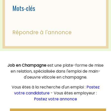
Mots-clés
Répondre à l'annonce
Job en Champagne
est une plate-forme de mise
en relation, spécialisée dans l'emploi de main-
d'oeuvre viticole en champagne.
Vous êtes à la recherche d'un emploi :
Postez
votre candidature
- Vous êtes employeur :
Postez votre annonce