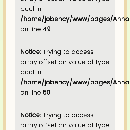
bool in
/home/jobency/www/pages/Annon
on line
49
Notice
: Trying to access
array offset on value of type
bool in
/home/jobency/www/pages/Annon
on line
50
Notice
: Trying to access
array offset on value of type