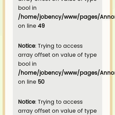
bool in
/home/jobency/www/pages/Annon
on line
49
Notice
: Trying to access
array offset on value of type
bool in
/home/jobency/www/pages/Annon
on line
50
Notice
: Trying to access
array offset on value of type