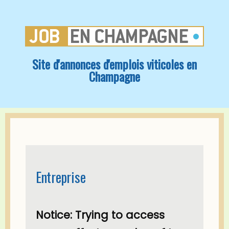
Site d'annonces d'emplois viticoles en
Champagne
Entreprise
Notice
: Trying to access