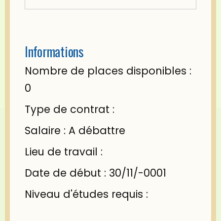
Informations
Nombre de places disponibles :
0
Type de contrat :
Salaire : A débattre
Lieu de travail :
Date de début : 30/11/-0001
Niveau d'études requis :