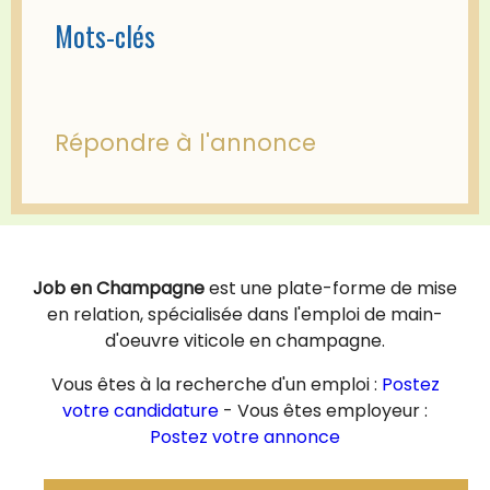
Mots-clés
Répondre à l'annonce
Job en Champagne
est une plate-forme de mise
en relation, spécialisée dans l'emploi de main-
d'oeuvre viticole en champagne.
Vous êtes à la recherche d'un emploi :
Postez
votre candidature
- Vous êtes employeur :
Postez votre annonce