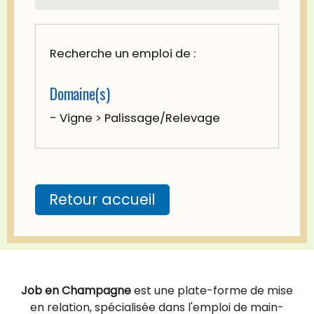
Recherche un emploi de :
Domaine(s)
- Vigne > Palissage/Relevage
Retour accueil
Job en Champagne
est une plate-forme de mise
en relation, spécialisée dans l'emploi de main-