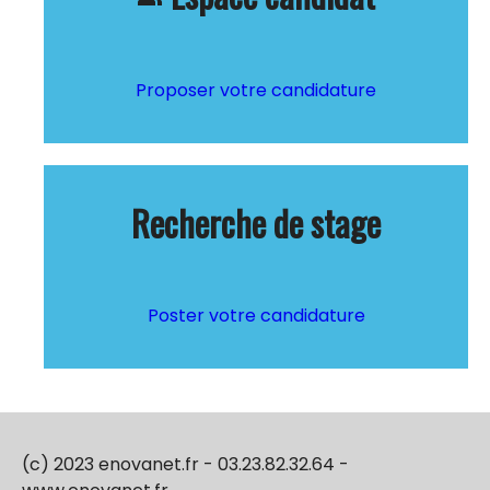
Proposer votre candidature
Recherche de stage
Poster votre candidature
(c) 2023 enovanet.fr - 03.23.82.32.64 -