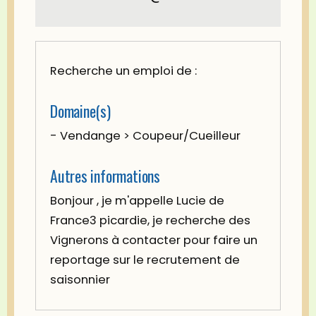
Recherche un emploi de :
Domaine(s)
- Vendange > Coupeur/Cueilleur
Autres informations
Bonjour , je m'appelle Lucie de
France3 picardie, je recherche des
Vignerons à contacter pour faire un
reportage sur le recrutement de
saisonnier