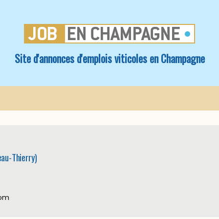
Site d'annonces d'emplois viticoles en Champagne
au-Thierry)
com