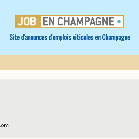
Site d'annonces d'emplois viticoles en Champagne
.com