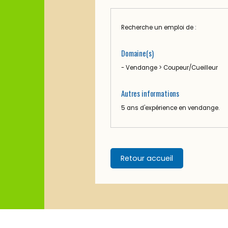
Recherche un emploi de :
Domaine(s)
- Vendange > Coupeur/Cueilleur
Autres informations
5 ans d'expérience en vendange.
Retour accueil