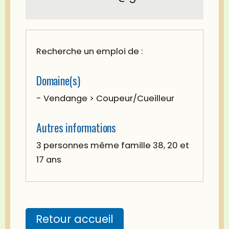
Recherche un emploi de :
Domaine(s)
- Vendange > Coupeur/Cueilleur
Autres informations
3 personnes même famille 38, 20 et
17 ans
Retour accueil