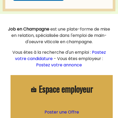
Job en Champagne
est une plate-forme de mise
en relation, spécialisée dans l'emploi de main-
d'oeuvre viticole en champagne.
Vous êtes à la recherche d'un emploi :
Postez
votre candidature
- Vous êtes employeur :
Postez votre annonce
Espace employeur
badge
Poster une Offre