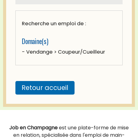
Recherche un emploi de :
Domaine(s)
- Vendange > Coupeur/Cueilleur
Retour accueil
Job en Champagne
est une plate-forme de mise
en relation, spécialisée dans l'emploi de main-