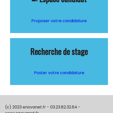
Proposer votre candidature
Recherche de stage
Poster votre candidature
(c) 2023 enovanet.fr - 03.23.82.32.64 -