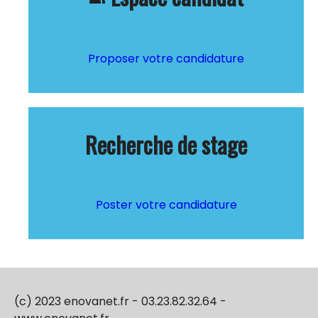
Proposer votre candidature
Recherche de stage
Poster votre candidature
(c) 2023 enovanet.fr - 03.23.82.32.64 -