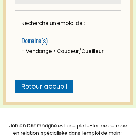
Recherche un emploi de :
Domaine(s)
- Vendange > Coupeur/Cueilleur
Retour accueil
Job en Champagne
est une plate-forme de mise
en relation, spécialisée dans l'emploi de main-