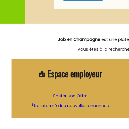
Job en Champagne
est une plate
Vous êtes à la recherche
Espace employeur
badge
Poster une Offre
Être informé des nouvelles annonces