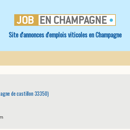
Site d'annonces d'emplois viticoles en Champagne
agne de castillon 33350)
om