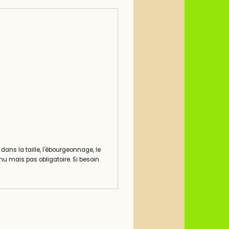
 dans la taille, l'ébourgeonnage, le
u mais pas obligatoire. Si besoin