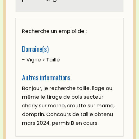
Recherche un emploi de :
Domaine(s)
- Vigne > Taille
Autres informations
Bonjour, je recherche taille, liage ou
même le tirage de bois secteur
charly sur marne, croutte sur marne,
domptin. Concours de taille obtenu
mars 2024, permis B en cours