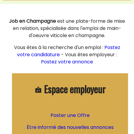
Job en Champagne
est une plate-forme de mise
en relation, spécialisée dans l'emploi de main-
d'oeuvre viticole en champagne.
Vous êtes à la recherche d'un emploi :
Postez
votre candidature
- Vous êtes employeur :
Postez votre annonce
Espace employeur
badge
Poster une Offre
Être informé des nouvelles annonces