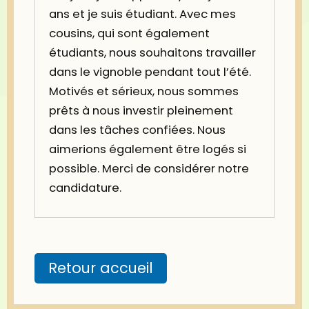
ans et je suis étudiant. Avec mes
cousins, qui sont également
étudiants, nous souhaitons travailler
dans le vignoble pendant tout l’été.
Motivés et sérieux, nous sommes
prêts à nous investir pleinement
dans les tâches confiées. Nous
aimerions également être logés si
possible. Merci de considérer notre
candidature.
Retour accueil