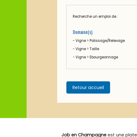
Recherche un emploi de :
Domaine(s)
- Vigne > Palissage/Relevage
- Vigne > Taille
- Vigne > Ebourgeonnage
Retour accueil
Job en Champagne
est une plate