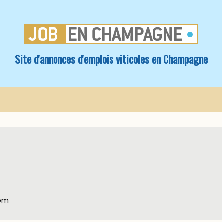
Site d'annonces d'emplois viticoles en Champagne
com