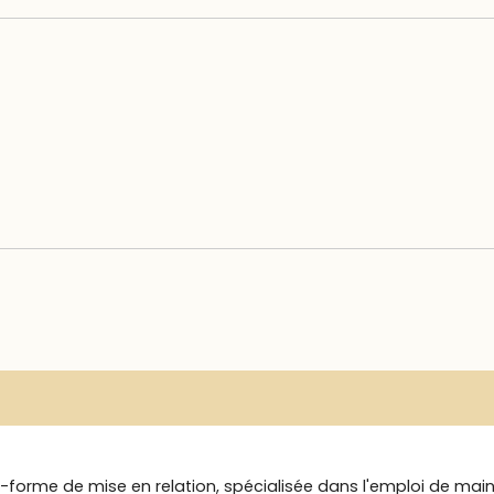
-forme de mise en relation, spécialisée dans l'emploi de mai