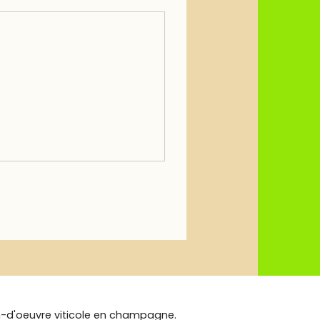
n-d'oeuvre viticole en champagne.