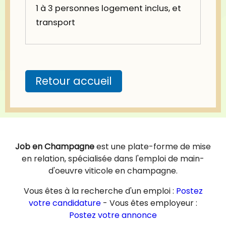
1 à 3 personnes logement inclus, et
transport
Retour accueil
Job en Champagne
est une plate-forme de mise
en relation, spécialisée dans l'emploi de main-
d'oeuvre viticole en champagne.
Vous êtes à la recherche d'un emploi :
Postez
votre candidature
- Vous êtes employeur :
Postez votre annonce