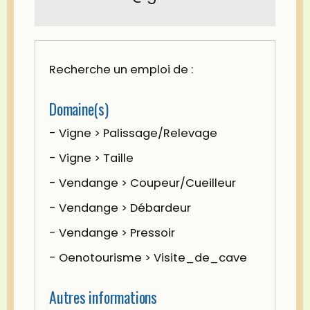
Recherche un emploi de :
Domaine(s)
- Vigne > Palissage/Relevage
- Vigne > Taille
- Vendange > Coupeur/Cueilleur
- Vendange > Débardeur
- Vendange > Pressoir
- Oenotourisme > Visite_de_cave
Autres informations