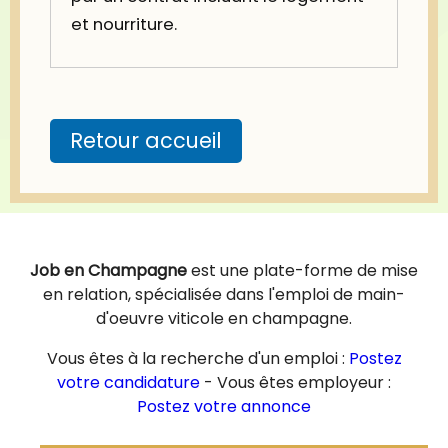
et nourriture.
Retour accueil
Job en Champagne
est une plate-forme de mise
en relation, spécialisée dans l'emploi de main-
d'oeuvre viticole en champagne.
Vous êtes à la recherche d'un emploi :
Postez
votre candidature
- Vous êtes employeur :
Postez votre annonce