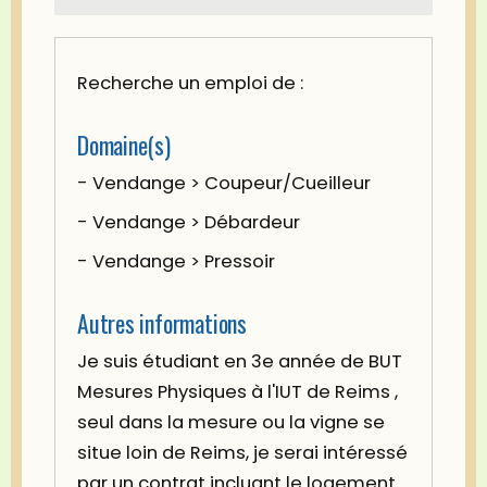
Recherche un emploi de :
Domaine(s)
- Vendange > Coupeur/Cueilleur
- Vendange > Débardeur
- Vendange > Pressoir
Autres informations
Je suis étudiant en 3e année de BUT
Mesures Physiques à l'IUT de Reims ,
seul dans la mesure ou la vigne se
situe loin de Reims, je serai intéressé
par un contrat incluant le logement