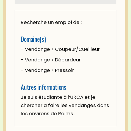
Recherche un emploi de :
Domaine(s)
- Vendange > Coupeur/Cueilleur
- Vendange > Débardeur
- Vendange > Pressoir
Autres informations
Je suis étudiante à l’URCA et je
chercher à faire les vendanges dans
les environs de Reims .